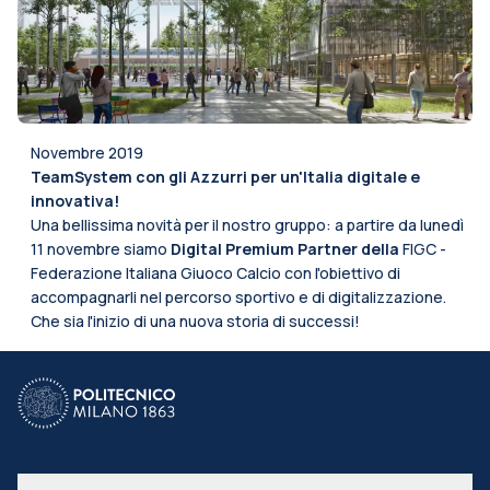
Novembre 2019
TeamSystem con gli Azzurri per un'Italia digitale e
innovativa!
Una bellissima novità per il nostro gruppo: a partire da lunedì
11 novembre siamo
Digital Premium Partner della
FIGC -
Federazione Italiana Giuoco
Calcio con l'obiettivo di
accompagnarli nel percorso sportivo e di digitalizzazione.
Che sia l'inizio di una nuova storia di successi!