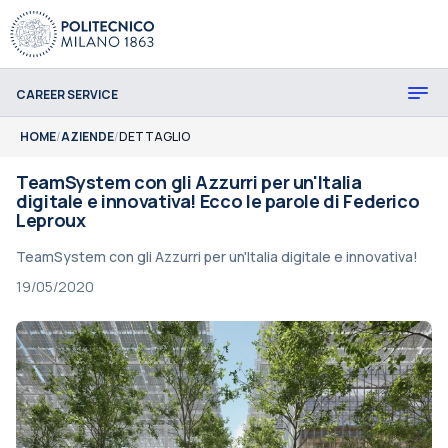
CAREER SERVICE
HOME
/
AZIENDE
/
DETTAGLIO
TeamSystem con gli Azzurri per un'Italia
digitale e innovativa! Ecco le parole di Federico
Leproux
TeamSystem con gli Azzurri per un'Italia digitale e innovativa!
19/05/2020