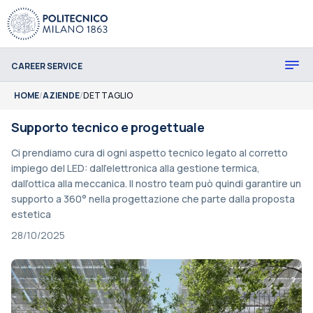
CAREER SERVICE
HOME
/
AZIENDE
/
DETTAGLIO
Supporto tecnico e progettuale
Ci prendiamo cura di ogni aspetto tecnico legato al corretto
impiego del LED: dall’elettronica alla gestione termica,
dall’ottica alla meccanica. Il nostro team può quindi garantire un
supporto a 360° nella progettazione che parte dalla proposta
estetica
28/10/2025