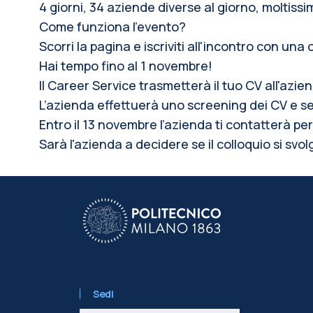
4 giorni, 34 aziende diverse al giorno, moltissi
Come funziona l’evento?
Scorri la pagina e iscriviti all'incontro con una
Hai tempo fino al 1 novembre!
Il Career Service trasmetterà il tuo CV all'azi
L’azienda effettuerà uno screening dei CV e se
Entro il 13 novembre l’azienda ti contatterà p
Sarà l'azienda a decidere se il colloquio si svol
Sedi