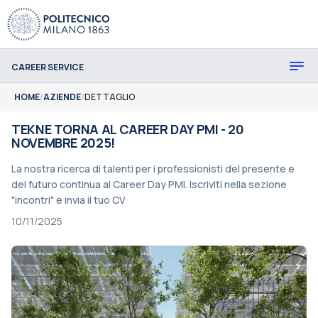
CAREER SERVICE
HOME
/
AZIENDE
/
DETTAGLIO
TEKNE TORNA AL CAREER DAY PMI - 20
NOVEMBRE 2025!
La nostra ricerca di talenti per i professionisti del presente e
del futuro continua al Career Day PMI. Iscriviti nella sezione
"incontri" e invia il tuo CV
10/11/2025