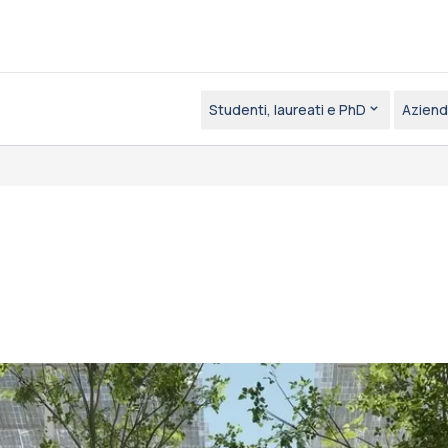
Studenti, laureati e PhD
Aziend