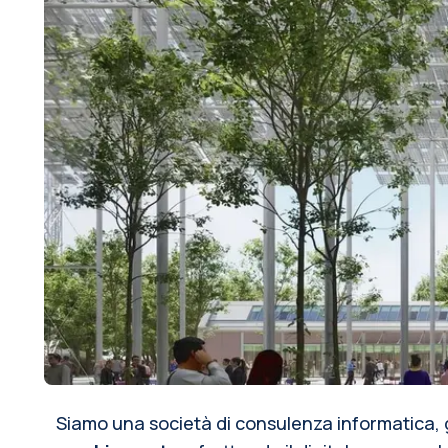
Siamo una società di consulenza informatica, 