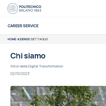
CAREER SERVICE
HOME
/
AZIENDE
/
DETTAGLIO
Chi siamo
Attori della Digital Transformation
02/10/2023