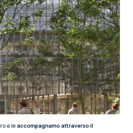
ro e le
accompagnamo attraverso il