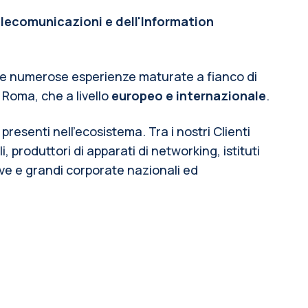
elecomunicazioni e dell'Information 
lle numerose esperienze maturate a fianco di 
 Roma, che a livello 
europeo e internazionale
.
esenti nell’ecosistema. Tra i nostri Clienti 
produttori di apparati di networking, istituti 
ve e grandi corporate nazionali ed 