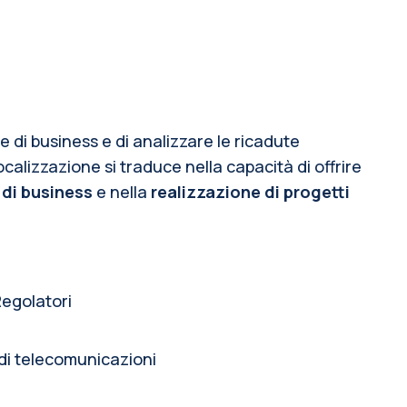
i business e di analizzare le ricadute 
ocalizzazione si traduce nella capacità di offrire 
 di business
 e nella 
realizzazione di progetti 
Regolatori
 di telecomunicazioni 