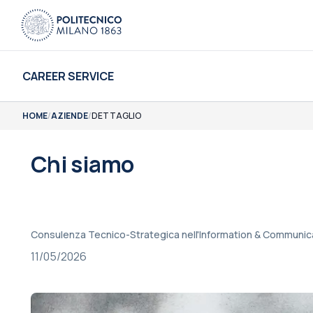
CAREER SERVICE
HOME
/
AZIENDE
/
DETTAGLIO
Chi siamo
Consulenza Tecnico-Strategica nell'Information & Communi
11/05/2026