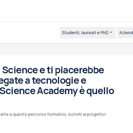
Studenti, laureati e PhD
Aziend
 Science e ti piacerebbe
egate a tecnologie e
a Science Academy è quello
arte a questo percorso formativo, iscriviti al progetto!