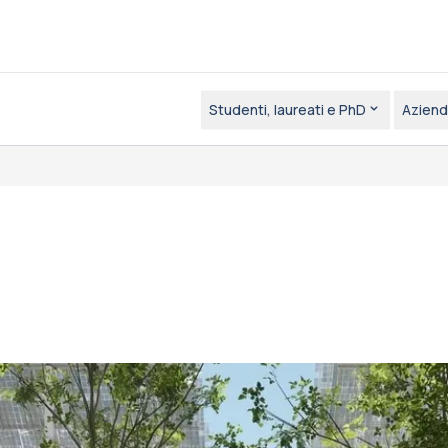
Studenti, laureati e PhD
Aziend