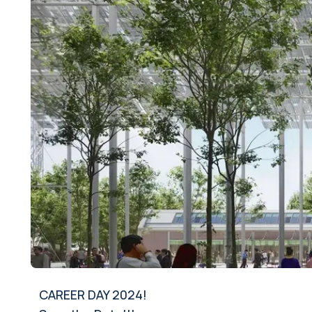
CAREER DAY 2024!