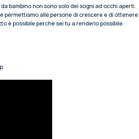
 da bambino non sono solo dei sogni ad occhi aperti.
 e permettiamo alle persone di crescere e di ottenere
 è possibile perchè sei tu a renderlo possibile.
up