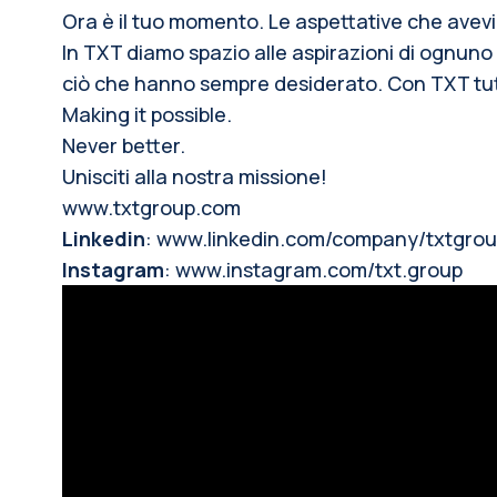
Ora è il tuo momento. Le aspettative che avevi
In TXT diamo spazio alle aspirazioni di ognuno
ciò che hanno sempre desiderato. Con TXT tutto
Making it possible.
Never better.
Unisciti alla nostra missione!
www.txtgroup.com
Linkedin
:
www.linkedin.com/company/txtgro
Instagram
:
www.instagram.com/txt.group