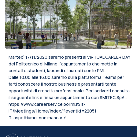
Martedì 17/11/2020 saremo presenti al VIRTUAL CAREER DAY
del Politecnico di Milano, l'appuntamento che mette in
contatto studenti, laurandi e laureati con le PMI.
Dalle 10.00 alle 16.00 saremo sulla piattaforma Teams per
farti conoscere il nostro business e presentarti tante
opportunità di crescita professionale. Per iscriverti consulta
il seguente link e fissa un appuntamento con SMITEC SpA...
https://www.careerservice.polimi.it/it-
IT/Meetings/Home/Index/?eventId=22051
Ti aspettiamo, non mancare!