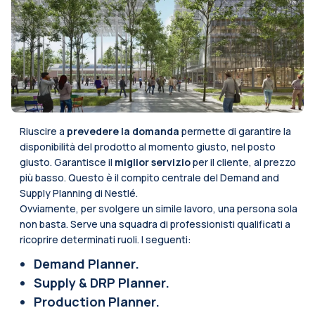
Riuscire a
prevedere la domanda
permette di garantire la
disponibilità del prodotto al momento giusto, nel posto
giusto. Garantisce il
miglior servizio
per il cliente, al prezzo
più basso. Questo è il compito centrale del Demand and
Supply Planning di Nestlé.
Ovviamente, per svolgere un simile lavoro, una persona sola
non basta. Serve una squadra di professionisti qualificati a
ricoprire determinati ruoli. I seguenti:
Demand Planner.
Supply & DRP Planner.
Production Planner.