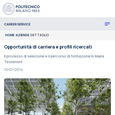
CAREER SERVICE
HOME
/
AZIENDE
/
DETTAGLIO
Opportunità di carriera e profili ricercati
Il processo di selezione e il percorso di formazione in Maire
Tecnimont
10/01/2014