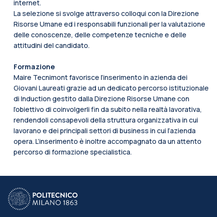
internet.
La selezione si svolge attraverso colloqui con la Direzione
Risorse Umane ed i responsabili funzionali per la valutazione
delle conoscenze, delle competenze tecniche e delle
attitudini del candidato.
Formazione
Maire Tecnimont favorisce l’inserimento in azienda dei
Giovani Laureati grazie ad un dedicato percorso istituzionale
di Induction gestito dalla Direzione Risorse Umane con
l’obiettivo di coinvolgerli fin da subito nella realtà lavorativa,
rendendoli consapevoli della struttura organizzativa in cui
lavorano e dei principali settori di business in cui l’azienda
opera. L’inserimento è inoltre accompagnato da un attento
percorso di formazione specialistica.