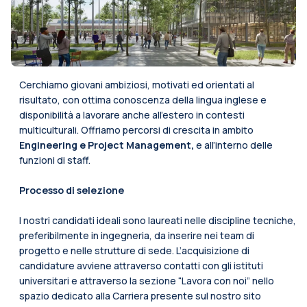
Cerchiamo giovani ambiziosi, motivati ed orientati al
risultato, con ottima conoscenza della lingua inglese e
disponibilità a lavorare anche all’estero in contesti
multiculturali. Offriamo percorsi di crescita in ambito
Engineering e Project Management,
e all’interno delle
funzioni di staff.
Processo di selezione
I nostri candidati ideali sono laureati nelle discipline tecniche,
preferibilmente in ingegneria, da inserire nei team di
progetto e nelle strutture di sede. L’acquisizione di
candidature avviene attraverso contatti con gli istituti
universitari e attraverso la sezione “Lavora con noi” nello
spazio dedicato alla Carriera presente sul nostro sito