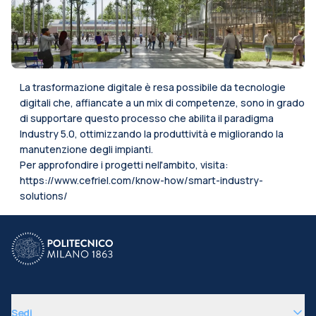
La trasformazione digitale è resa possibile da tecnologie
digitali che, affiancate a un mix di competenze, sono in grado
di supportare questo processo che abilita il paradigma
Industry 5.0, ottimizzando la produttività e migliorando la
manutenzione degli impianti.
Per approfondire i progetti nell'ambito, visita:
https://www.cefriel.com/know-how/smart-industry-
solutions/
Sedi