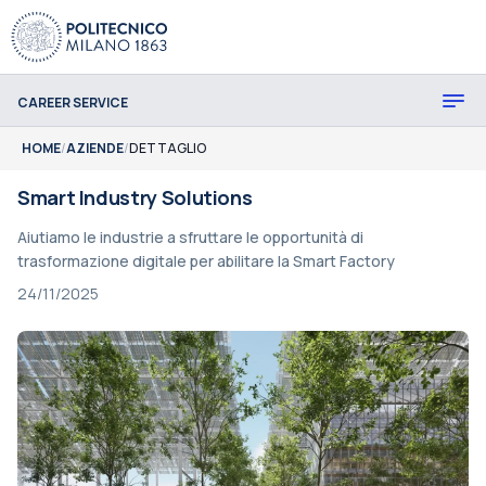
CAREER SERVICE
HOME
/
AZIENDE
/
DETTAGLIO
Smart Industry Solutions
Aiutiamo le industrie a sfruttare le opportunità di
trasformazione digitale per abilitare la Smart Factory
24/11/2025