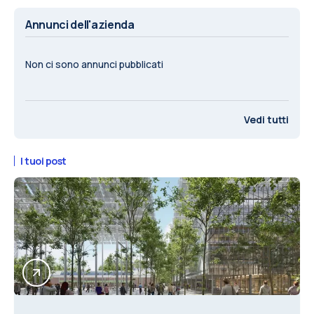
Annunci dell'azienda
Non ci sono annunci pubblicati
Vedi tutti
I tuoi post