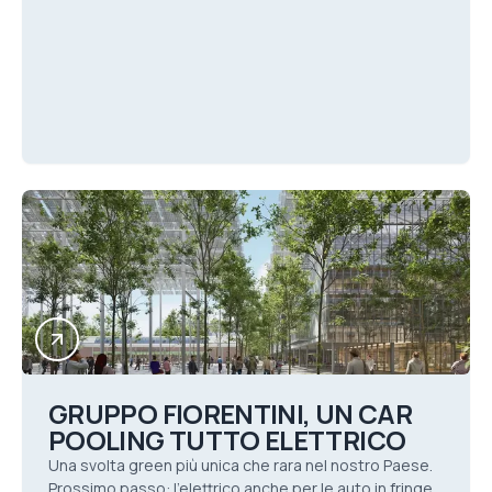
GRUPPO FIORENTINI, UN CAR
POOLING TUTTO ELETTRICO
Una svolta green più unica che rara nel nostro Paese.
Prossimo passo: l’elettrico anche per le auto in fringe