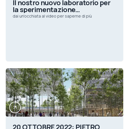
Il nostro nuovo laboratorio per
la sperimentazione
dell'Idrogeno
dai un'occhiata al video per saperne di più
20 OTTOBRE 2022: PIETRO