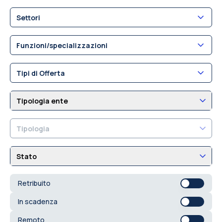
Settori
Funzioni/specializzazioni
Tipi di Offerta
Tipologia ente
Tipologia
Stato
Retribuito
In scadenza
Remoto