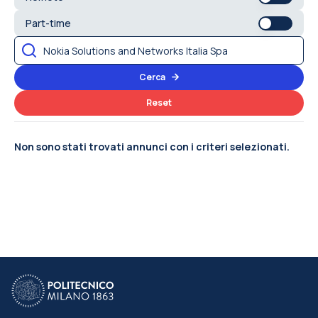
Part-time
Cerca
Reset
Non sono stati trovati annunci con i criteri selezionati.