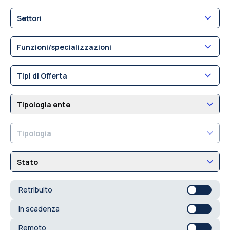
Settori
Funzioni/specializzazioni
Tipi di Offerta
Tipologia ente
Tipologia
Stato
Retribuito
In scadenza
Remoto