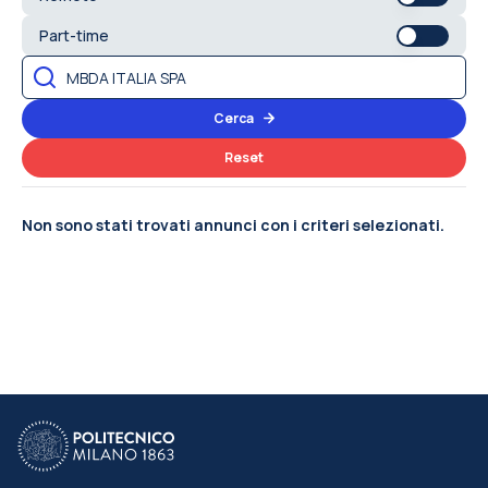
Part-time
Cerca
Reset
Non sono stati trovati annunci con i criteri selezionati.