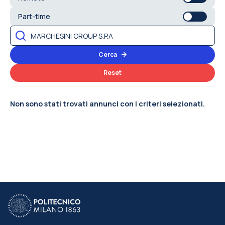
Part-time
Cerca
Reset
Non sono stati trovati annunci con i criteri selezionati.