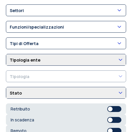
Settori
Funzioni/specializzazioni
Tipi di Offerta
Tipologia ente
Tipologia
Stato
Retribuito
In scadenza
Remoto