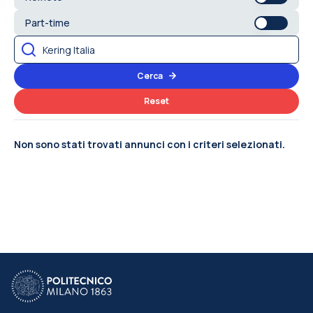
Part-time
Cerca
Reset
Non sono stati trovati annunci con i criteri selezionati.