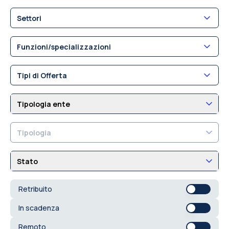
Settori
Funzioni/specializzazioni
Tipi di Offerta
Tipologia ente
Tipologia
Stato
Retribuito
In scadenza
Remoto