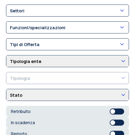
Settori
Funzioni/specializzazioni
Tipi di Offerta
Tipologia ente
Tipologia
Stato
Retribuito
In scadenza
Remoto