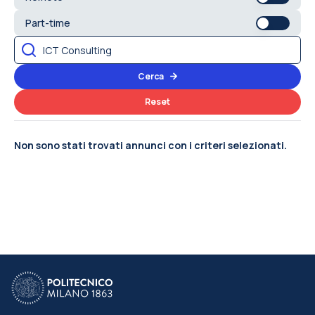
Part-time
Cerca
Reset
Non sono stati trovati annunci con i criteri selezionati.