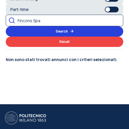
Part-time
Search
Reset
Non sono stati trovati annunci con i criteri selezionati.