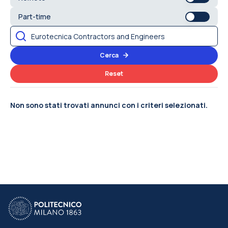
Part-time
Cerca
Reset
Non sono stati trovati annunci con i criteri selezionati.