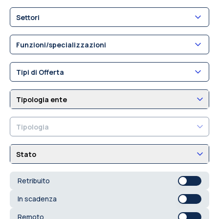
Settori
Funzioni/specializzazioni
Tipi di Offerta
Tipologia ente
Tipologia
Stato
Retribuito
In scadenza
Remoto