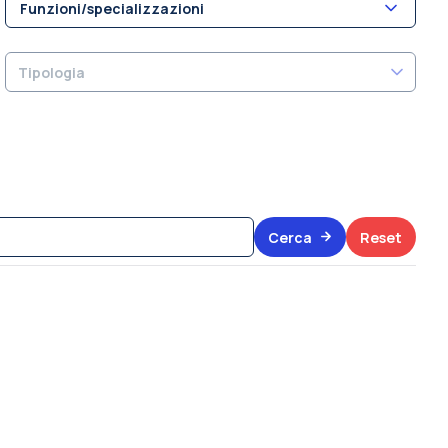
Funzioni/specializzazioni
Tipologia
Cerca
Reset