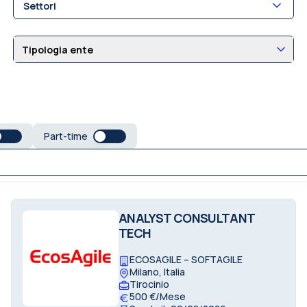
Settori
Tipologia ente
Part-time
ANALYST CONSULTANT
TECH
ECOSAGILE – SOFTAGILE
Milano, Italia
Tirocinio
500 €/Mese