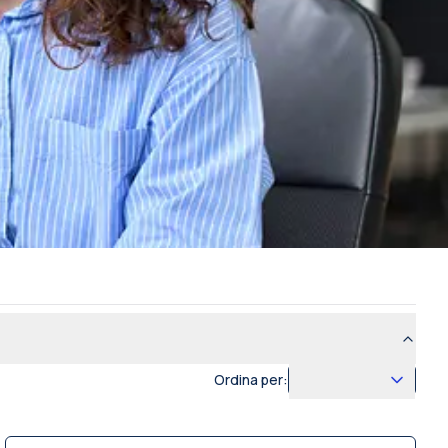
Ordina per: