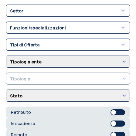
Settori
Funzioni/specializzazioni
Tipi di Offerta
Tipologia ente
Tipologia
Stato
Retribuito
In scadenza
Remoto